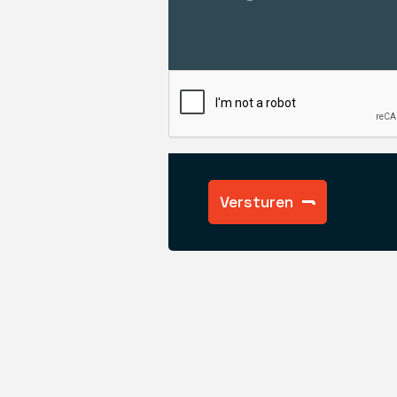
Versturen