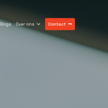
Blogs
Over ons
Contact