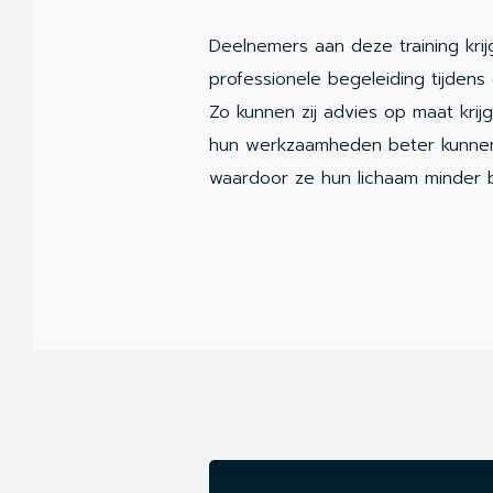
Deelnemers aan deze training kri
professionele begeleiding tijdens
Zo kunnen zij advies op maat krijg
hun werkzaamheden beter kunnen
waardoor ze hun lichaam minder b