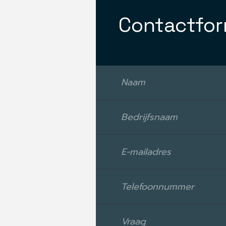
Contactfor