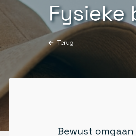
Fysieke 
Terug
Bewust omgaan