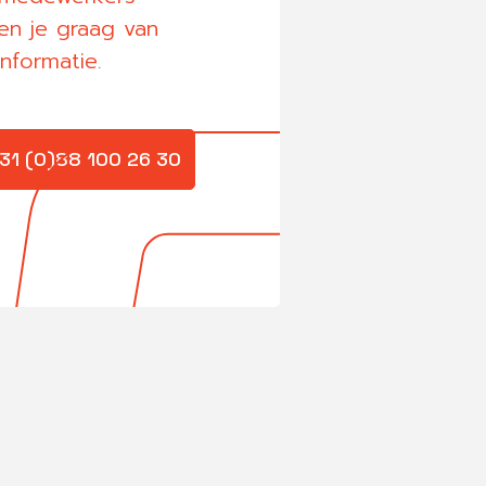
en je graag van
nformatie.
31 (0)88 100 26 30