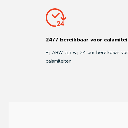
24/7 bereikbaar voor calamitei
Bij ABW zijn wij 24 uur bereikbaar vo
calamiteiten.