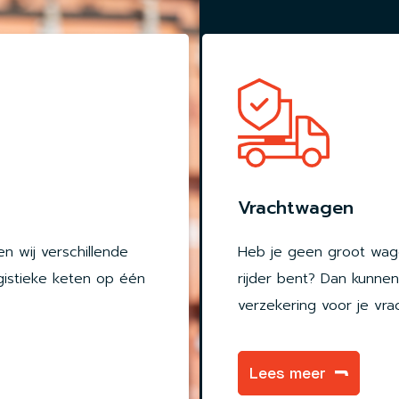
Vrachtwagen
en wij verschillende
Heb je geen groot wag
gistieke keten op één
rijder bent? Dan kunnen 
verzekering voor je vr
Lees meer