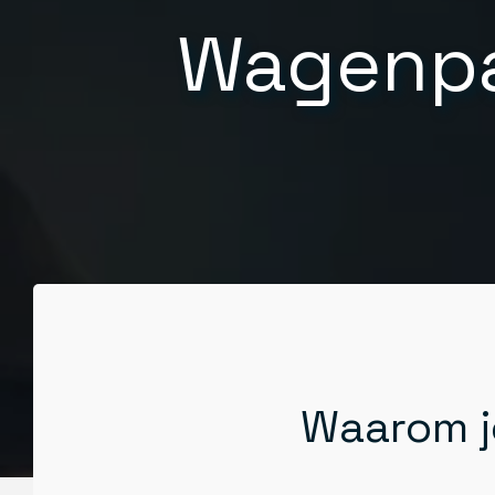
Wagenp
Waarom j