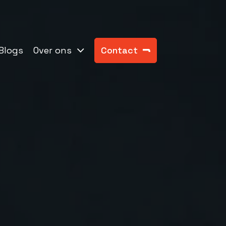
Blogs
Over ons
Contact