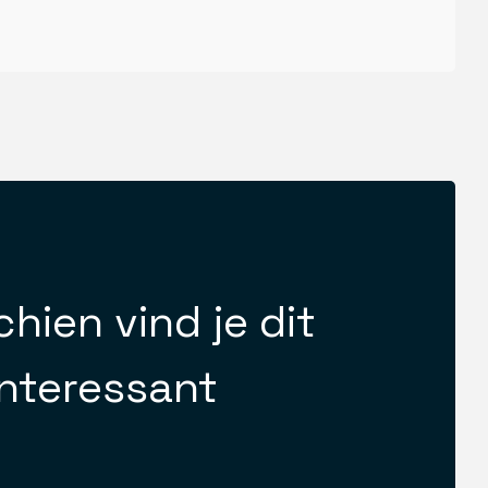
hien vind je dit
interessant