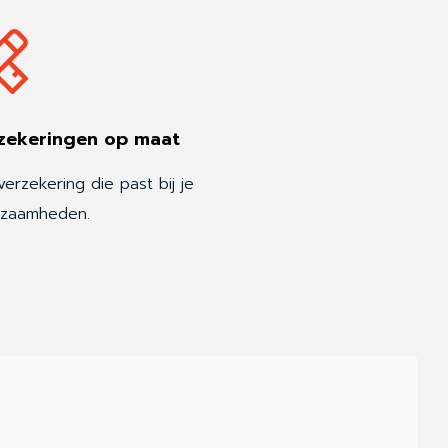
zekeringen op maat
erzekering die past bij je
zaamheden.