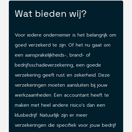
Wat bieden wij?
Voor iedere ondernemer is het belangrijk om
goed verzekerd te zijn. Of het nu gaat om
een aansprakelijkheids-, brand- of
bedrijfsschadeverzekering, een goede
verzekering geeft rust en zekerheid. Deze
verzekeringen moeten aansluiten bij jouw
werkzaamheden. Een accountant heeft te
maken met heel andere risico's dan een
klusbedrijf. Natuurlijk zijn er meer
verzekeringen die specifiek voor jouw bedrijf