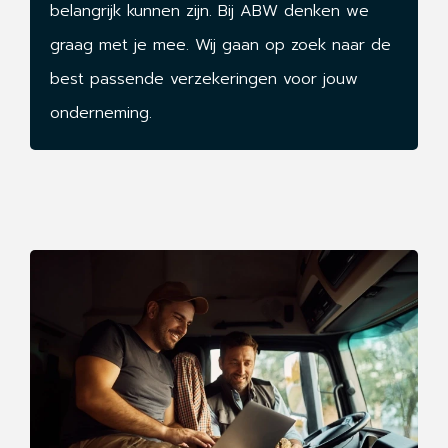
belangrijk kunnen zijn. Bij ABW denken we
graag met je mee. Wij gaan op zoek naar de
best passende verzekeringen voor jouw
onderneming.