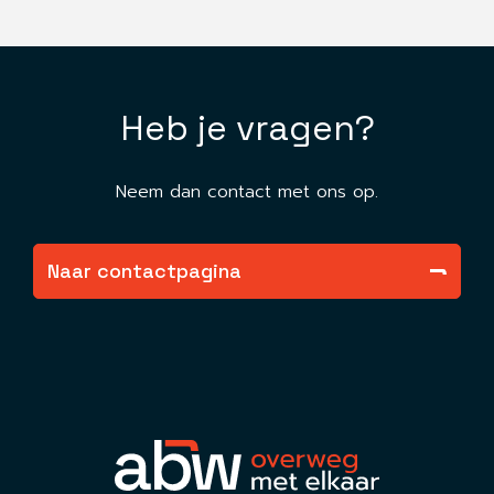
Heb je vragen?
Neem dan contact met ons op.
Naar contactpagina