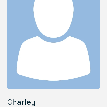
Charley