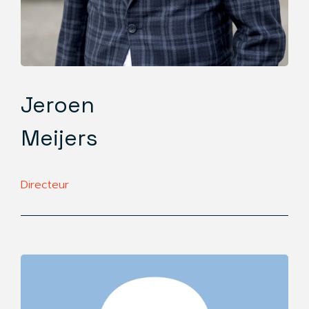
Jeroen
Meijers
Directeur