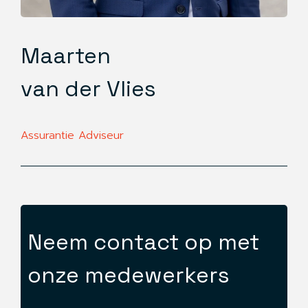
Maarten
van der Vlies
Assurantie Adviseur
Neem contact op met
onze medewerkers