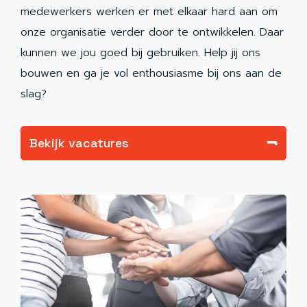
medewerkers werken er met elkaar hard aan om
onze organisatie verder door te ontwikkelen. Daar
kunnen we jou goed bij gebruiken. Help jij ons
bouwen en ga je vol enthousiasme bij ons aan de
slag?
Bekijk vacatures