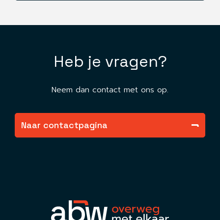
Heb je vragen?
Neem dan contact met ons op.
Naar contactpagina