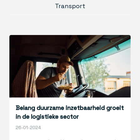
Transport
Belang duurzame inzetbaarheid groeit
in de logistieke sector
26-01-2024