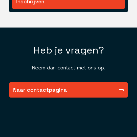
Inschrijven
Heb je vragen?
Neem dan contact met ons op.
Naar contactpagina